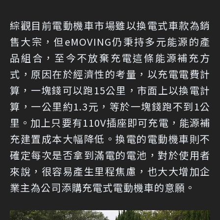
綜觀目前電動機車市場雖以換電式車款為銷
售大宗，但eMOVING仍秉持多元能源的產
品組合，至今不放棄充電這條能源補充方
式，原因在於經濟性的考量，以充電電費計
算，一塊錢可以跑15公里，市面上以換電計
算，一公里約1.3元，等於一塊錢跑不到1公
里。加上只要有110V插座即可充電，能源補
充建置成本大幅降低。換電的電動機車則不
確定每次是否拿到滿電的電池，對於使用者
來說，很容易產生里程焦慮，也大大增加企
業主為公司添購充電式電動機車的意願。