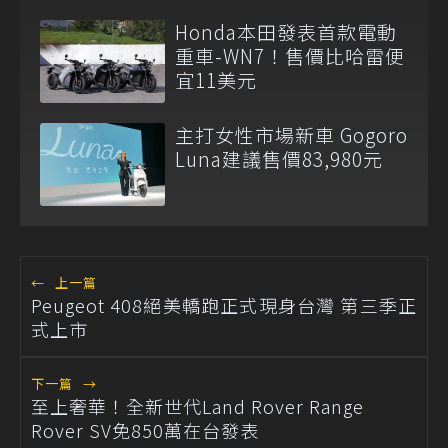
Honda本田發表首款電動
重車-WN7！售價比哈雷便
宜11美元
主打女性市場新車 Gogoro
Luna建議售價83,980元
←
上一篇
Peugeot 408絕美轎跑正式現身台灣 第三季正
式上市
下一篇
→
至上奢華！全新世代Land Rover Range
Rover SV免850萬在台發表