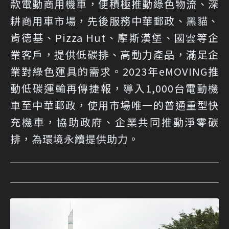
款電動商用機車，便積極推動綠色物流、深
耕商用車市場，先後服務中華郵政、黑貓、
肯德基、Pizza Hut、摩斯漢堡、國雲等企
業客戶，提供低碳排、高動力產品，滿足企
業對綠色運具的需求。2023年eMOVING推
動低碳運輸再傳捷報，導入1,000台電動機
車至中華郵政，使用市場唯一的普通重型快
充機車，協助政府、企業共同推動淨零碳
排，為環境永續提供助力。