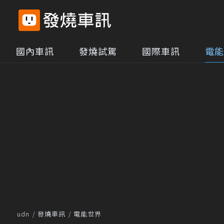
國內車訊
發燒試駕
國際車訊
電能
udn
發燒車訊
電能世界