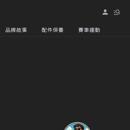
品牌故事
配件保養
賽車運動