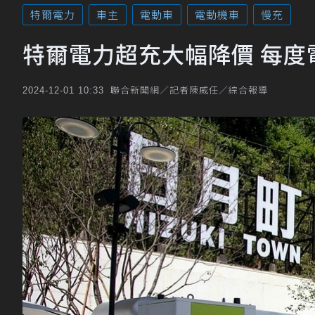
特爾電力
車主
電動車
電動機車
慢充
特爾電力超充大幅降價 每度電
聯合新聞網／記者陳威任／綜合報導
2024-12-01 10:33