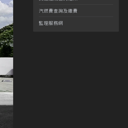
汽燃費查詢及繳費
監理服務網