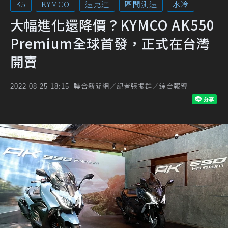
K5
KYMCO
速克達
區間測速
水冷
大幅進化還降價？KYMCO AK550
Premium全球首發，正式在台灣
開賣
聯合新聞網／記者張振群／綜合報導
2022-08-25 18:15