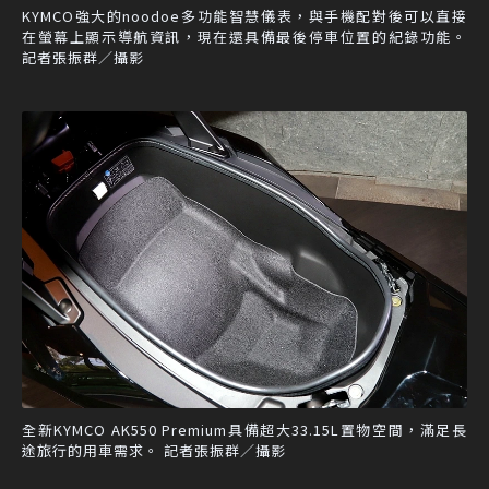
KYMCO強大的noodoe多功能智慧儀表，與手機配對後可以直接
在螢幕上顯示導航資訊，現在還具備最後停車位置的紀錄功能。
記者張振群／攝影
全新KYMCO AK550 Premium具備超大33.15L置物空間，滿足長
途旅行的用車需求。 記者張振群／攝影