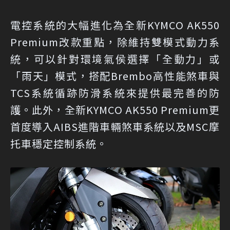
電控系統的大幅進化為全新KYMCO AK550
Premium改款重點，除維持雙模式動力系
統，可以針對環境氣侯選擇「全動力」或
「雨天」模式，搭配Brembo高性能煞車與
TCS系統循跡防滑系統來提供最完善的防
護。此外，全新KYMCO AK550 Premium更
首度導入AIBS進階車輛煞車系統以及MSC摩
托車穩定控制系統。