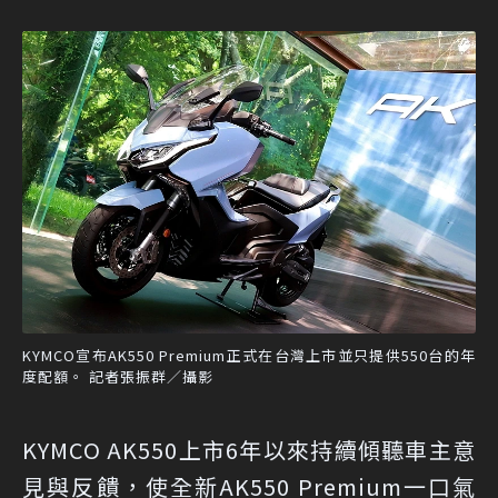
KYMCO宣布AK550 Premium正式在台灣上市並只提供550台的年
度配額。 記者張振群／攝影
KYMCO AK550上市6年以來持續傾聽車主意
見與反饋，使全新AK550 Premium一口氣