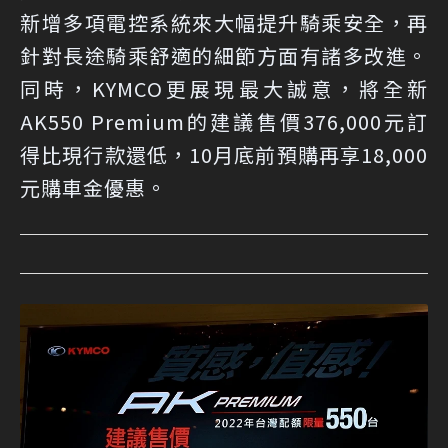
新增多項電控系統來大幅提升騎乘安全，再
針對長途騎乘舒適的細節方面有諸多改進。
同時，KYMCO更展現最大誠意，將全新
AK550 Premium的建議售價376,000元訂
得比現行款還低，10月底前預購再享18,000
元購車金優惠。