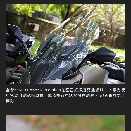
全新KYMCO AK550 Premium在國產紅牌速克達領域中，率先使
用電動可調式擋風鏡，能依據行車狀態快速調整。 記者張振群／
攝影