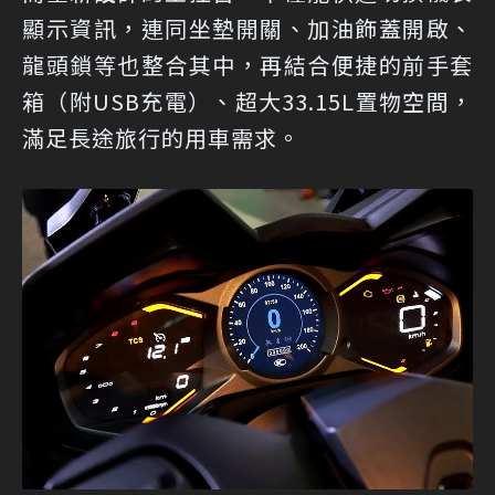
顯示資訊，連同坐墊開關、加油飾蓋開啟、
龍頭鎖等也整合其中，再結合便捷的前手套
箱（附USB充電）、超大33.15L置物空間，
滿足長途旅行的用車需求。