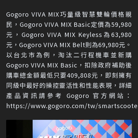
Gogoro VIVA MIX巧量級智慧雙輪價格親
民，Gogoro VIVA MIX Basic定價為59,980
元，Gogoro VIVA MIX Keyless為63,980
元，Gogoro VIVA MIX Belt則為69,980元。
以台北市為例，淘汰二行程機車並新購
Gogoro VIVA MIX Basic，扣除政府補助後
購車總金額最低只要409,808元，即刻擁有
同級中最好的操控靈活性和性能表現，詳細
產品資訊請參考 Gogoro 官方網站：
https://www.gogoro.com/tw/smartscooter