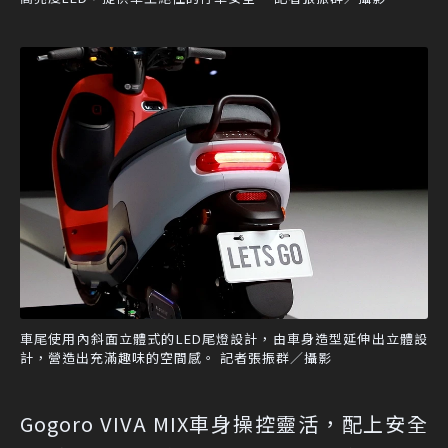
車尾使用內斜面立體式的LED尾燈設計，由車身造型延伸出立體設
計，營造出充滿趣味的空間感。 記者張振群／攝影
Gogoro VIVA MIX車身操控靈活，配上安全