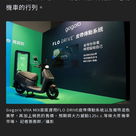
機車的行列。
Gogoro VIVA MIX首度運用FLO DRIVE皮帶傳動系統以及獨特混色
美學，再加上親民的售價，預期將大力撼動125c.c.等級大眾機車
市場。 記者張振群／攝影