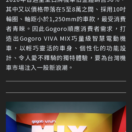
其中又以價格帶落在5至8萬之間、採用10吋
輪圈、軸距小於1,250mm的車款，最受消費
者青睞。因此Gogoro順應消費者需求，打
造出Gogoro VIVA MIX巧量級智慧電動機
車，以輕巧靈活的車身、個性化的功能設
計、令人愛不釋騎的獨特體驗，要為台灣機
車市場注入一股新浪潮。