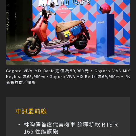
Gogoro VIVA MIX Basic定價為59,980元，Gogoro VIVA MIX
Keyless為63,980元，Gogoro VIVA MIX Belt則為69,980元。 記
者張振群／攝影
車訊最前線
林昀儒首度代言機車 詮釋新款 RTS R
165 性能鋼砲