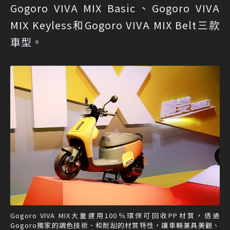
Gogoro VIVA MIX Basic、Gogoro VIVA
MIX Keyless和Gogoro VIVA MIX Belt三款
車型。
Gogoro VIVA MIX大量運用100％環保可回收PP材質，透過
Gogoro獨家的調色技術、和耐刮的材質特性，讓車輛兼具美觀、