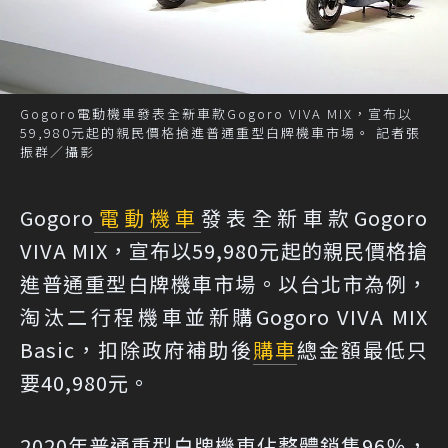
Gogoro電動機車發表全新車款Gogoro VIVA MIX，宣布以
59,980元起的親民價格搶進普通重型白牌機車市場。 記者張
振群／攝影
Gogoro
電動機車
發表全新車款Gogoro
VIVA MIX，宣布以59,980元起的親民價格搶
進普通重型白牌機車市場。以台北市為例，
淘汰二行程機車並新購Gogoro VIVA MIX
Basic，扣除政府補助後
購車
總金額最低只
要40,980元。
2020年普通重型白牌機車佔整體銷售96％，