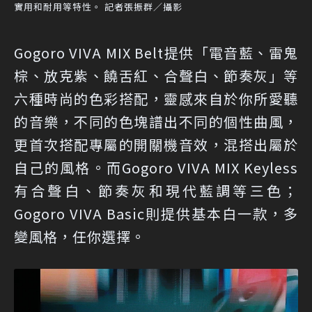
實用和耐用等特性。 記者張振群／攝影
Gogoro VIVA MIX Belt提供「電音藍、雷鬼
棕、放克紫、饒舌紅、合聲白、節奏灰」等
六種時尚的色彩搭配，靈感來自於你所愛聽
的音樂，不同的色塊譜出不同的個性曲風，
更首次搭配專屬的開關機音效，混搭出屬於
自己的風格。而Gogoro VIVA MIX Keyless
有合聲白、節奏灰和現代藍調等三色；
Gogoro VIVA Basic則提供基本白一款，多
變風格，任你選擇。