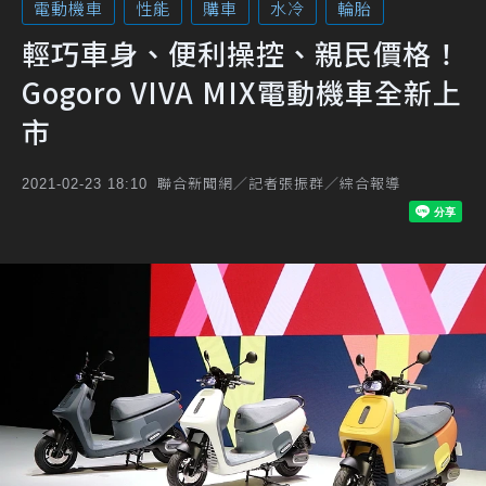
電動機車
性能
購車
水冷
輪胎
輕巧車身、便利操控、親民價格！
Gogoro VIVA MIX電動機車全新上
市
聯合新聞網／記者張振群／綜合報導
2021-02-23 18:10