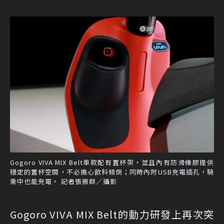
Gogoro VIVA MIX Belt車款配有置杯架，並且內有防滑橡膠提供
穩定的置杯空間，不必擔心飲料傾倒；同時內附USB充電插孔，騎
乘中也能充電。 記者張振群／攝影
Gogoro VIVA MIX Belt的動力研發上再次突