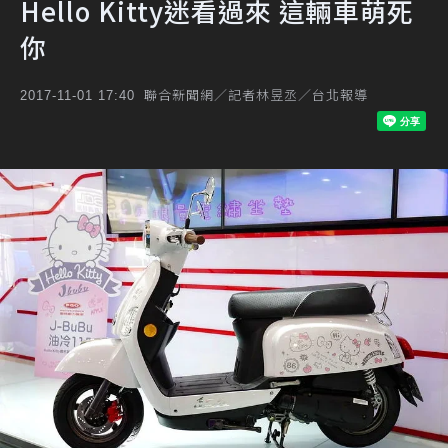
Hello Kitty迷看過來 這輛車萌死
你
聯合新聞網／記者林昱丞／台北報導
2017-11-01 17:40