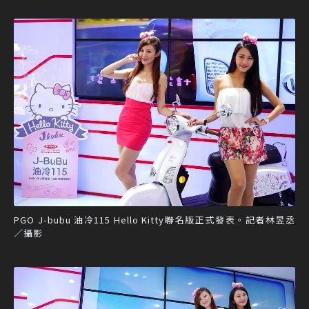
PGO J-bubu 油冷115 Hello Kitty聯名版正式發表。記者林昱丞
／攝影