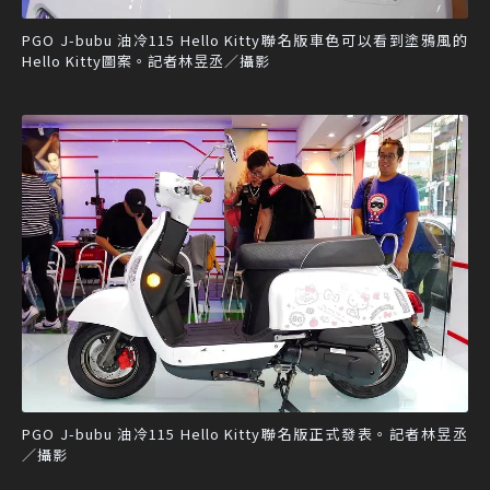
PGO J-bubu 油冷115 Hello Kitty聯名版車色可以看到塗鴉風的
Hello Kitty圖案。記者林昱丞／攝影
PGO J-bubu 油冷115 Hello Kitty聯名版正式發表。記者林昱丞
／攝影