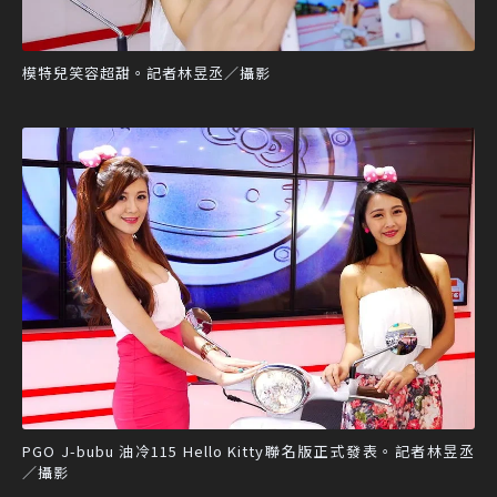
模特兒笑容超甜。記者林昱丞／攝影
PGO J-bubu 油冷115 Hello Kitty聯名版正式發表。記者林昱丞
／攝影