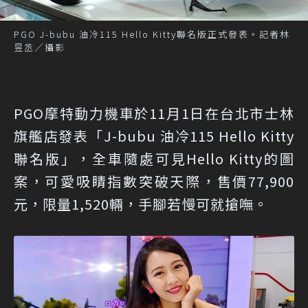
PGO J-bubu 油冷115 Hello Kitty聯名版正式發表。記者林
昱丞／攝影
PGO摩特動力機車於11月1日在台北市士林
旗艦店發表「J-bubu 油冷115 Hello Kitty
聯名版」，全車隨處可見Hello Kitty的圖
案，可愛吸睛指數突破天際，售價77,900
元，限量1,520輛，手腳若慢可就搶嘸。