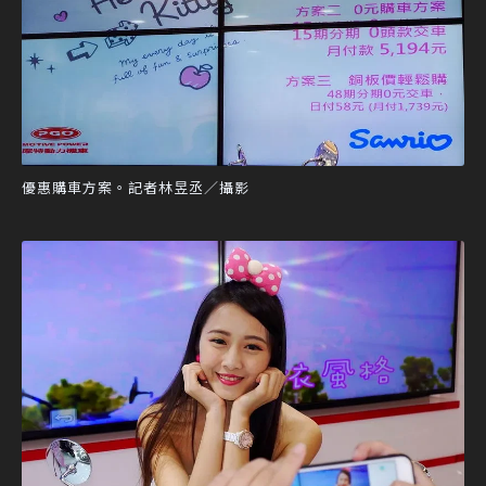
優惠購車方案。記者林昱丞／攝影