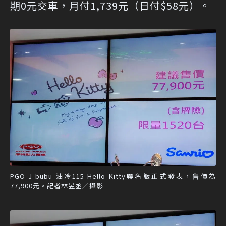
期0元交車，月付1,739元（日付$58元）。
PGO J-bubu 油冷115 Hello Kitty聯名版正式發表，售價為
77,900元。記者林昱丞／攝影