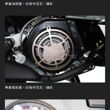
專屬油箱蓋。記者林昱丞／攝影
專屬風扇蓋。記者林昱丞／攝影