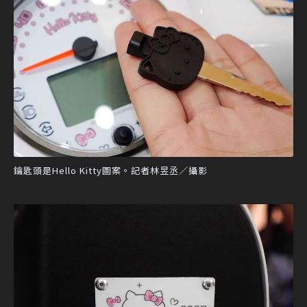
鑰匙頭是Hello Kitty圖案。記者林昱丞／攝影