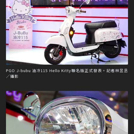
PGO J-bubu 油冷115 Hello Kitty聯名版正式發表。記者林昱丞
／攝影