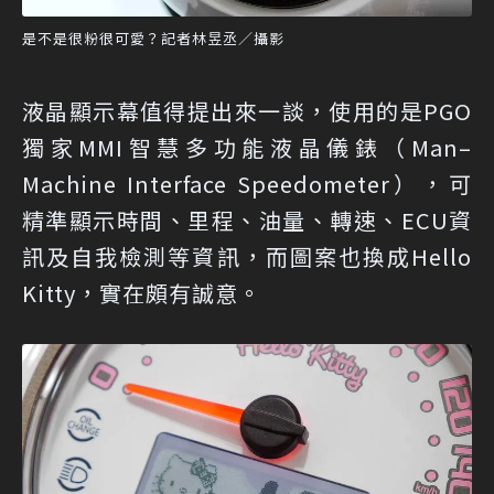
是不是很粉很可愛？記者林昱丞／攝影
液晶顯示幕值得提出來一談，使用的是PGO
獨家MMI智慧多功能液晶儀錶（Man–
Machine Interface Speedometer），可
精準顯示時間、里程、油量、轉速、ECU資
訊及自我檢測等資訊，而圖案也換成Hello
Kitty，實在頗有誠意。