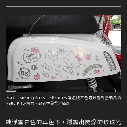
PGO J-bubu 油冷115 Hello Kitty聯名版車色可以看到塗鴉風的
Hello Kitty圖案。記者林昱丞／攝影
純淨雪白色的車色下，透露出閃爍的珍珠光