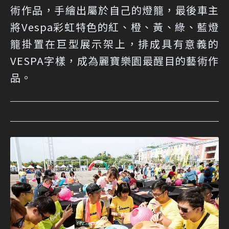
術作品，手繪出屬於自己的燈籠，最後車主
將Vespa彩虹特色的紅、橙、黃、綠、藍燈
籠掛置在巨型展示架上，排成具有意義的
VESPA字樣，成為麗寶樂園最醒目的藝術作
品。