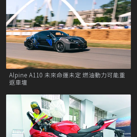
Alpine A110 未來命運未定 燃油動力可能重
返車壇