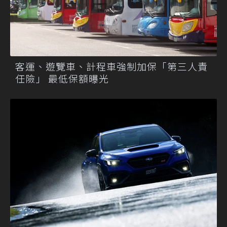
客運、遊覽車、計程車強制加保「第三人責
任險」 最低保額曝光