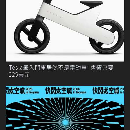
Tesla最入門車居然不是電動車! 售價只要
225美元