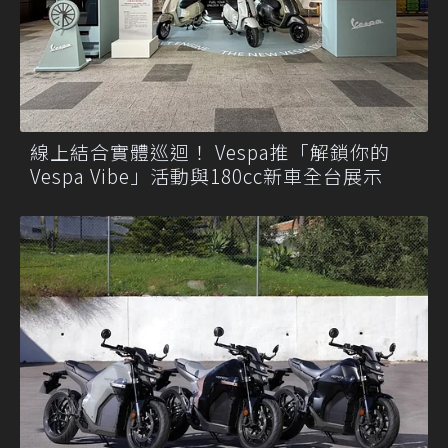
線上結合實體巡迴！ Vespa推「解鎖你的
Vespa Vibe」活動與180cc新車全台展示