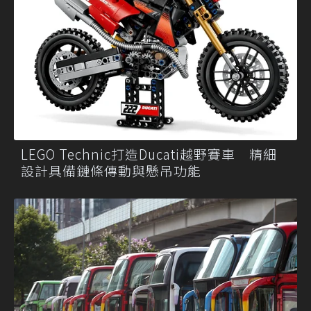
LEGO Technic打造Ducati越野賽車 精細
設計具備鏈條傳動與懸吊功能