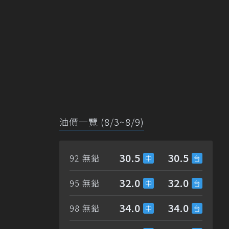
油價一覽 (8/3~8/9)
30.5
30.5
92 無鉛
32.0
32.0
95 無鉛
34.0
34.0
98 無鉛