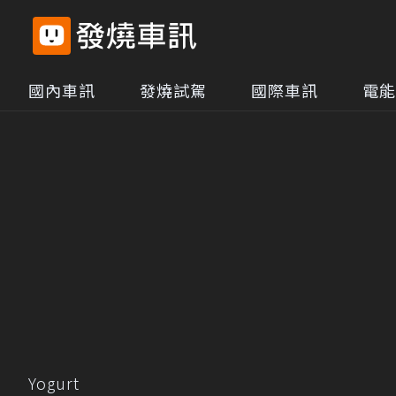
國內車訊
發燒試駕
國際車訊
電能
Yogurt