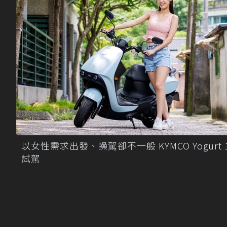
以女性需求出發、操駕卻不一般 KYMCO Yogurt 1
試駕