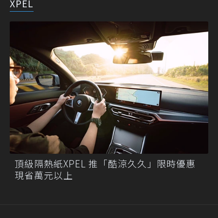
XPEL
頂級隔熱紙XPEL 推「酷涼久久」限時優惠
現省萬元以上