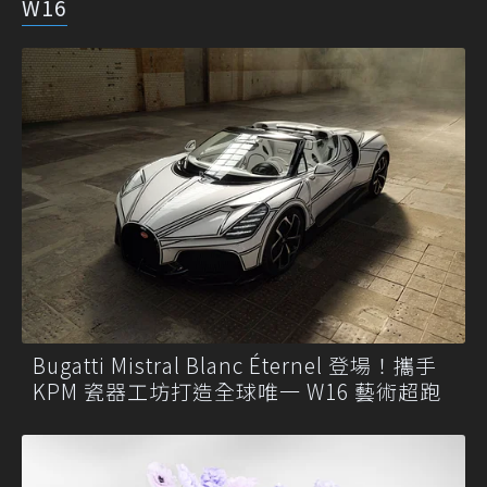
W16
Bugatti Mistral Blanc Éternel 登場！攜手
KPM 瓷器工坊打造全球唯一 W16 藝術超跑