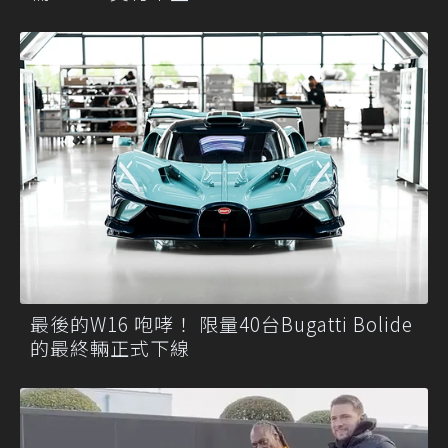
最後的W16 咆哮！ 限量40台Bugatti Bolide
的最終輛正式下線