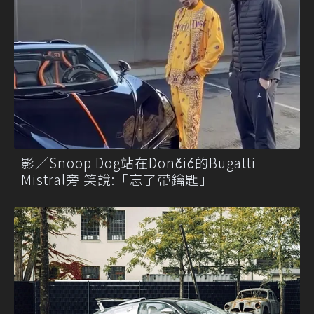
影／Snoop Dog站在Dončić的Bugatti
Mistral旁 笑說:「忘了帶鑰匙」