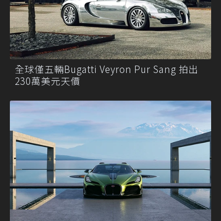
全球僅五輛Bugatti Veyron Pur Sang 拍出
230萬美元天價