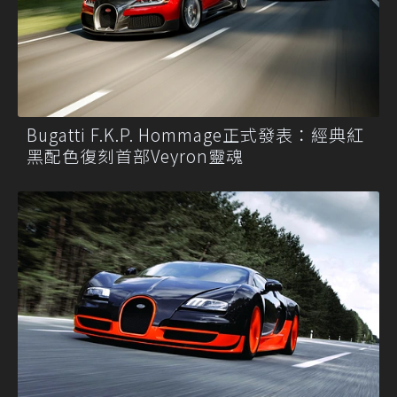
Bugatti F.K.P. Hommage正式發表：經典紅
黑配色復刻首部Veyron靈魂