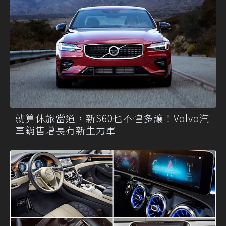
就算休旅當道，新S60也不惶多讓！Volvo汽
車銷售增長有新生力軍