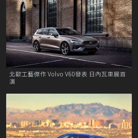
北歐工藝傑作 Volvo V60發表 日內瓦車展首
演