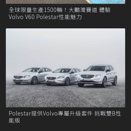
全球限量生產1500輛！大鵬灣賽道 體驗
Volvo V60 Polestar性能魅力
Polestar提供Volvo專屬升級套件 挑戰雙B性
能版