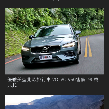
優雅美型北歐旅行車 VOLVO V60售價190萬
元起