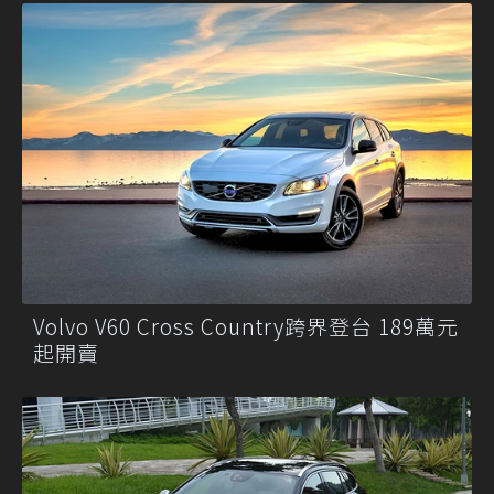
Volvo V60 Cross Country跨界登台 189萬元
起開賣