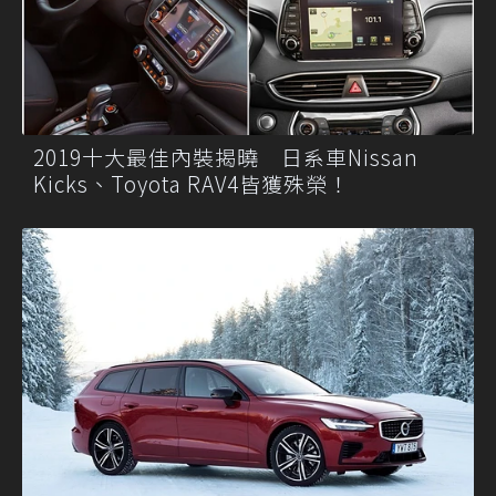
2019十大最佳內裝揭曉 日系車Nissan
Kicks、Toyota RAV4皆獲殊榮！