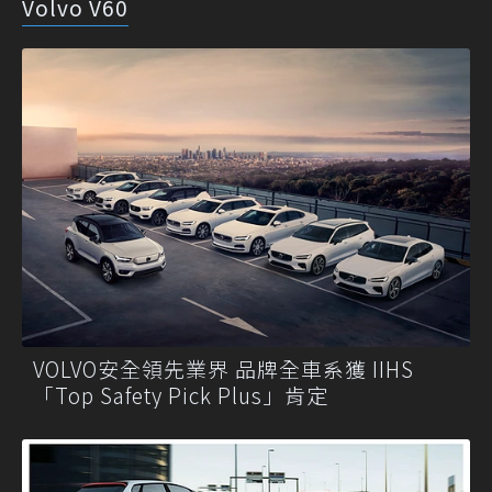
Volvo V60
VOLVO安全領先業界 品牌全車系獲 IIHS
「Top Safety Pick Plus」肯定