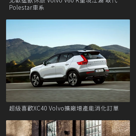
Polestar車系
超級喜歡XC40 Volvo擴廠增產能消化訂單