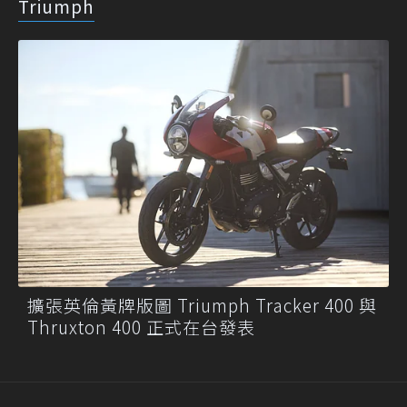
Triumph
擴張英倫黃牌版圖 Triumph Tracker 400 與
Thruxton 400 正式在台發表