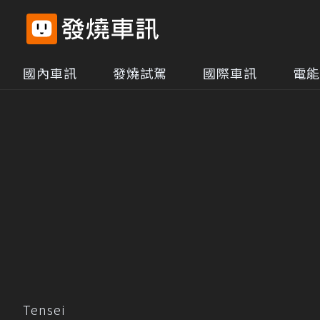
國內車訊
發燒試駕
國際車訊
電能
Tensei