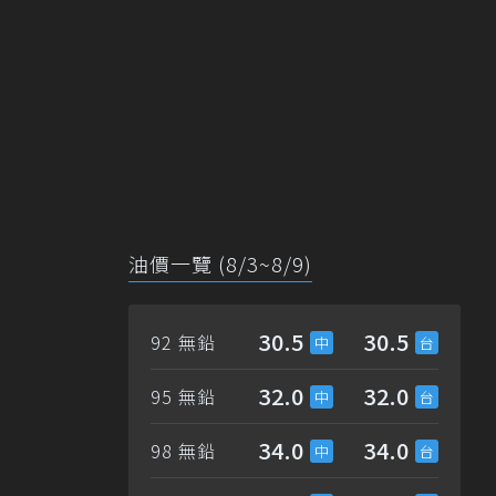
油價一覽 (8/3~8/9)
30.5
30.5
92 無鉛
32.0
32.0
95 無鉛
34.0
34.0
98 無鉛