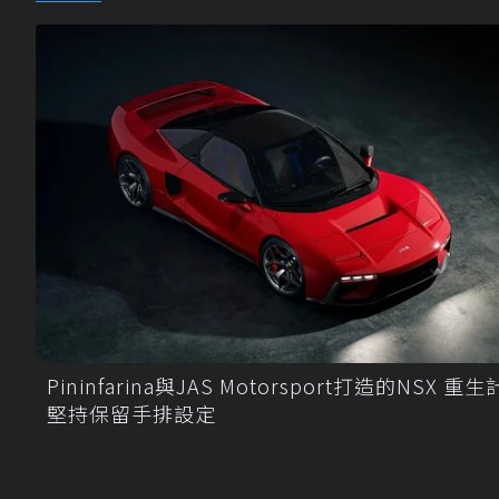
Pininfarina與JAS Motorsport打造的NSX 重
堅持保留手排設定