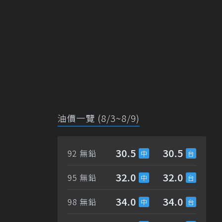
油價一覽 (8/3~8/9)
30.5
30.5
92 無鉛
32.0
32.0
95 無鉛
34.0
34.0
98 無鉛