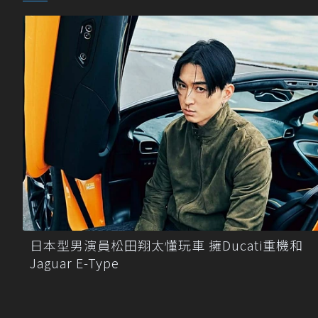
日本型男演員松田翔太懂玩車 擁Ducati重機和
Jaguar E-Type