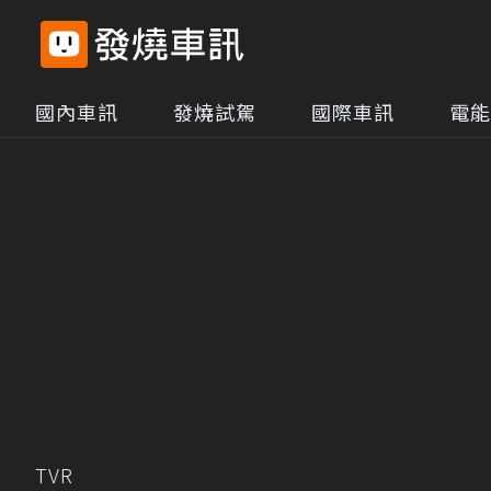
國內車訊
發燒試駕
國際車訊
電能
TVR