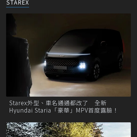
STAREX
Starex外型、車名通通都改了 全新
Hyundai Staria「豪華」MPV首度露臉！