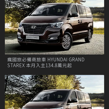
瘋國旅必備商旅車 HYUNDAI GRAND
STAREX 本月入主134.8萬元起