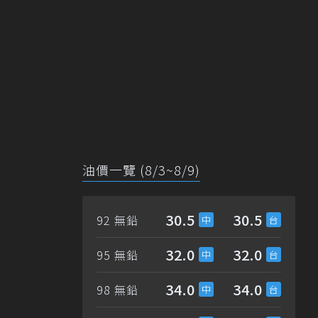
油價一覽 (8/3~8/9)
30.5
30.5
92 無鉛
32.0
32.0
95 無鉛
34.0
34.0
98 無鉛