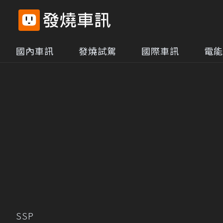
國內車訊
發燒試駕
國際車訊
電能
SSP