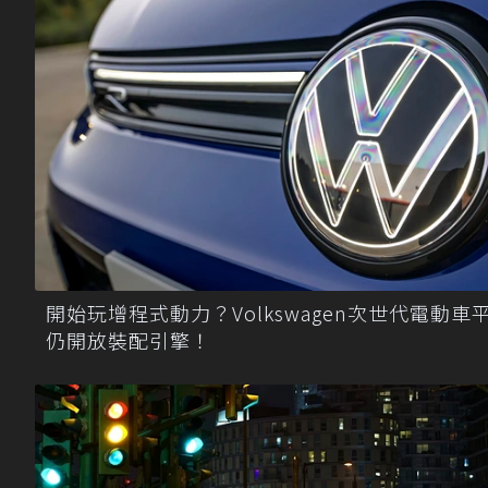
開始玩增程式動力？Volkswagen次世代電動車
仍開放裝配引擎！