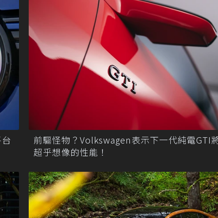
平台
前驅怪物？Volkswagen表示下一代純電GTI
超乎想像的性能！