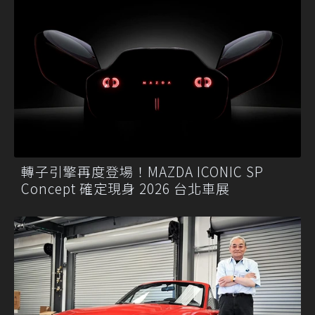
轉子引擎再度登場！MAZDA ICONIC SP
Concept 確定現身 2026 台北車展