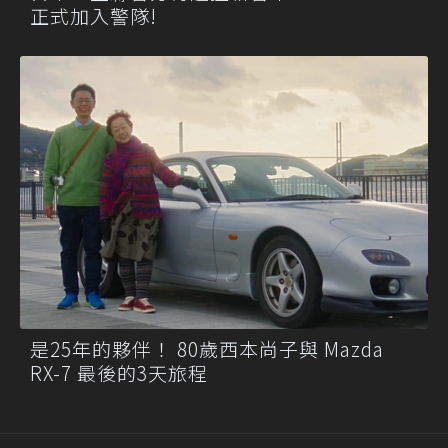
正式加入警隊!
是25年的夥伴！ 80歲西本尚子與 Mazda
RX-7 最後的3天旅程