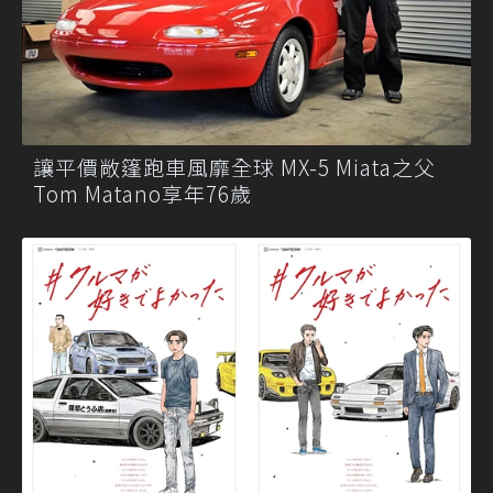
讓平價敞篷跑車風靡全球 MX-5 Miata之父
Tom Matano享年76歲