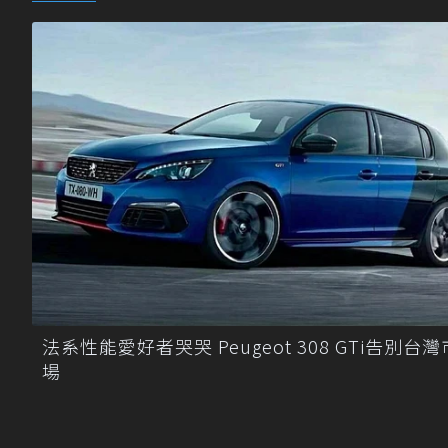
法系性能愛好者哭哭 Peugeot 308 GTi告別台灣
場