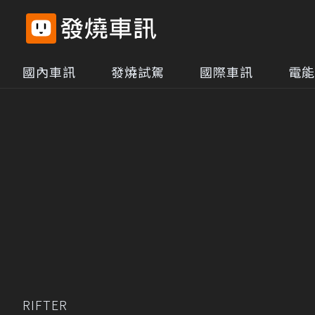
國內車訊
發燒試駕
國際車訊
電能
RIFTER