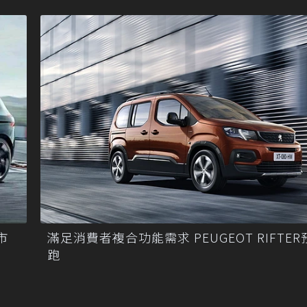
市
滿足消費者複合功能需求 PEUGEOT RIFTE
跑