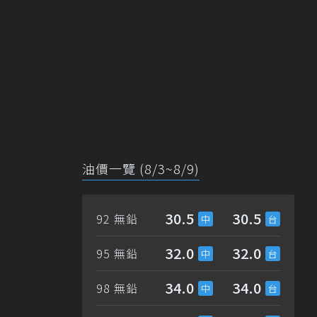
油價一覽 (8/3~8/9)
30.5
30.5
92 無鉛
32.0
32.0
95 無鉛
34.0
34.0
98 無鉛