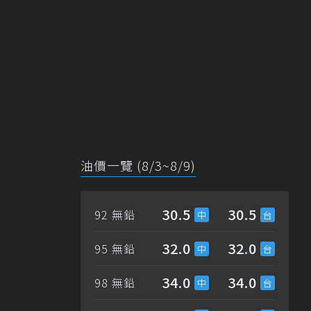
油價一覽 (8/3~8/9)
30.5
30.5
92 無鉛
32.0
32.0
95 無鉛
34.0
34.0
98 無鉛