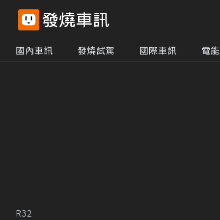
國內車訊
發燒試駕
國際車訊
電能
R32