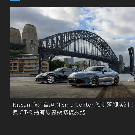
Nissan 海外首座 Nismo Center 確定落腳澳洲
典 GT-R 將有原廠級修復服務