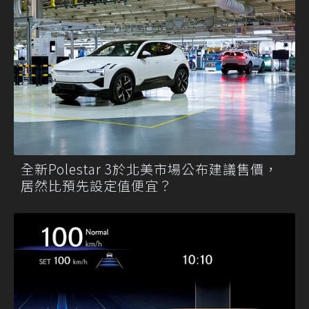
全新Polestar 3於北美市場公布建議售價，
居然比預先設定值便宜？