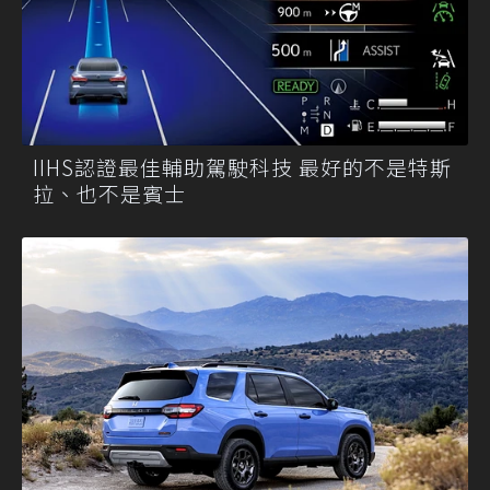
IIHS認證最佳輔助駕駛科技 最好的不是特斯
拉、也不是賓士