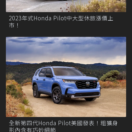
2023年式Honda Pilot中大型休旅漲價上
市！
全新第四代Honda Pilot美國發表！粗獷身
形內含有巧妙細節