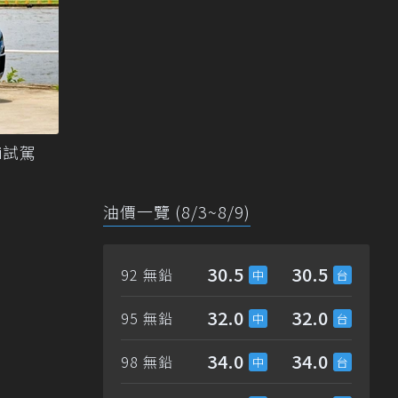
Di試駕
油價一覽 (8/3~8/9)
30.5
30.5
92 無鉛
32.0
32.0
95 無鉛
34.0
34.0
98 無鉛