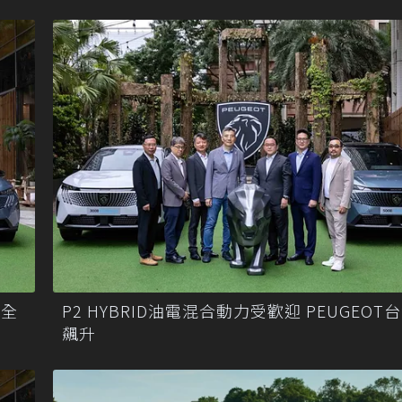
 全
P2 HYBRID油電混合動力受歡迎 PEUGEOT
飆升