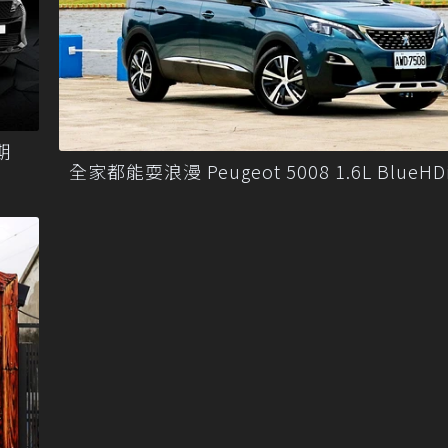
期
全家都能耍浪漫 Peugeot 5008 1.6L BlueH