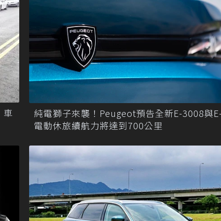
 車
純電獅子來襲！Peugeot預告全新E-3008與E-
電動休旅續航力將達到700公里