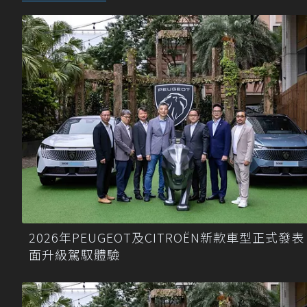
2026年PEUGEOT及CITROËN新款車型正式發表
面升級駕馭體驗