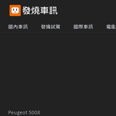
國內車訊
發燒試駕
國際車訊
電能
Peugeot 5008