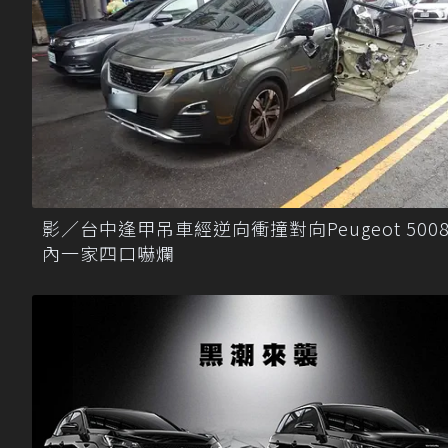
影／台中逢甲吊車經逆向衝撞對向Peugeot 5008
內一家四口嚇爛