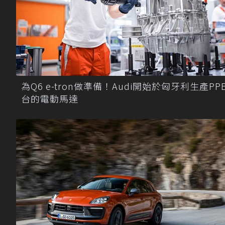
為Q6 e-tron做準備！Audi開始於匈牙利生產PP
台的電動馬達