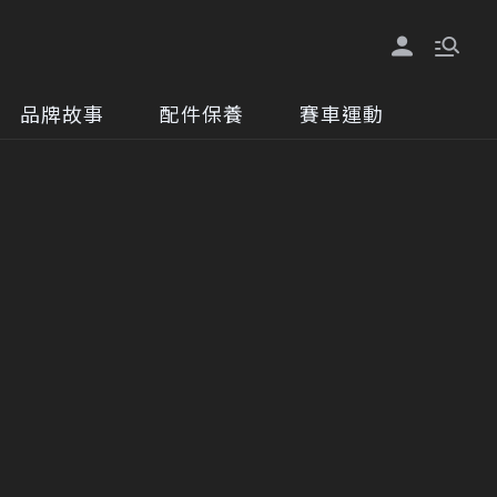
品牌故事
配件保養
賽車運動