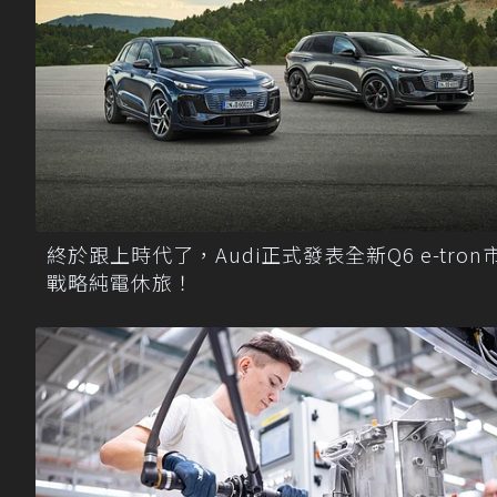
終於跟上時代了，Audi正式發表全新Q6 e-tron
戰略純電休旅！