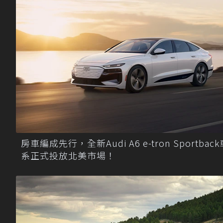
房車編成先行，全新Audi A6 e-tron Sportback
系正式投放北美市場！