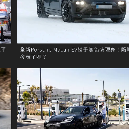
E平
全新Porsche Macan EV幾乎無偽裝現身！
發表了嗎？