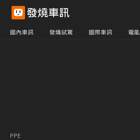
國內車訊
發燒試駕
國際車訊
電能
PPE