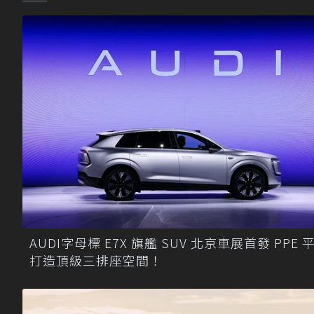
AUDI字母標 E7X 旗艦 SUV 北京車展首發 PPE 
打造頂級三排座空間！