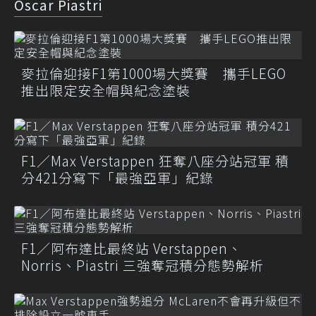
Oscar Piastri
麥拉倫迎接F1第1000場大獎賽 攜手LEGO
推出限定安全帽與紀念塗裝
F1／Max Verstappen 狂奪八座分站冠軍 積
分421分寫下「最強亞軍」紀錄
F1／阿布達比最終站 Verstappen、
Norris、Piastri 三強奪冠積分態勢解析