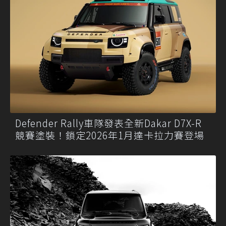
Defender Rally車隊發表全新Dakar D7X-R
競賽塗裝！鎖定2026年1月達卡拉力賽登場