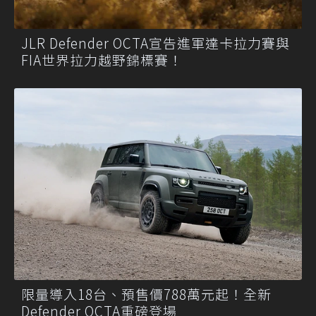
JLR Defender OCTA宣告進軍達卡拉力賽與
FIA世界拉力越野錦標賽！
限量導入18台、預售價788萬元起！全新
Defender OCTA重磅登場