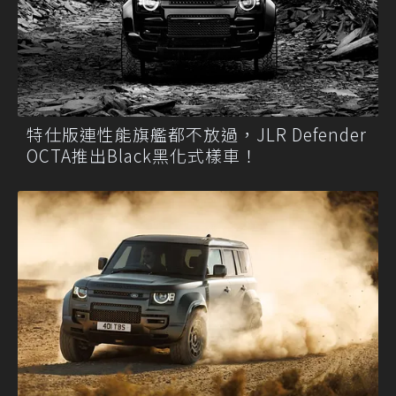
特仕版連性能旗艦都不放過，JLR Defender
OCTA推出Black黑化式樣車！