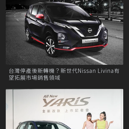
台灣停產後新轉機？新世代Nissan Livina有
望拓展市場銷售領域