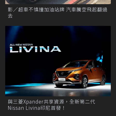
影／超車不慎撞加油站牌 汽車騰空飛起翻過
去
與三菱Xpander共享資源，全新第二代
Nissan Livina印尼首發！