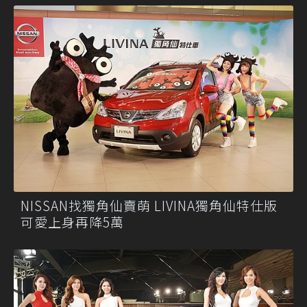
NISSAN找獨角仙賣萌 LIVINA獨角仙特仕版
可愛上身再降5萬