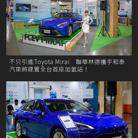
不只引進Toyota Mirai 聯華林德攜手和泰
汽車將建置全台首座加氫站！