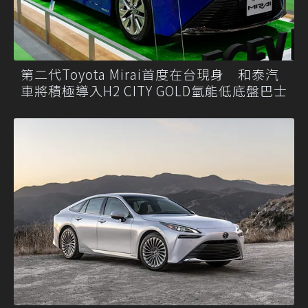
第二代Toyota Mirai首度在台現身 和泰汽
車將積極導入H2 CITY GOLD氫能低底盤巴士