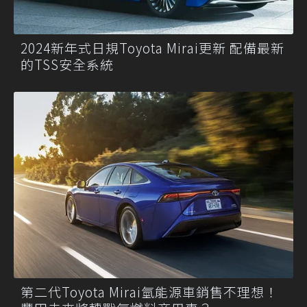
2024新年式日規Toyota Mirai更新 配備最新
的TSS安全系統
第二代Toyota Mirai氫能源車銷售不理想！