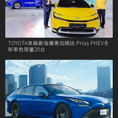
TOYOTA車展最強優惠加碼送 Prius PHEV全
新車色限量20台