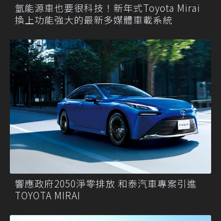
氫能源車也要很科技！新年式Toyota Mirai
換上功能強大的最新多媒體車載系統
響應政府2050淨零排放 和泰汽車專案引進
TOYOTA MIRAI