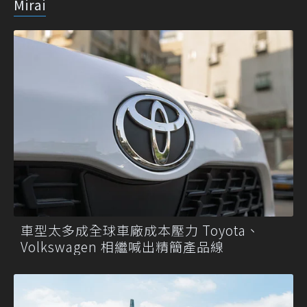
Mirai
車型太多成全球車廠成本壓力 Toyota、
Volkswagen 相繼喊出精簡產品線