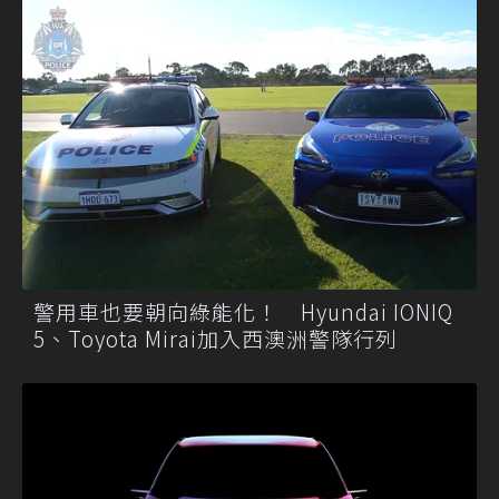
警用車也要朝向綠能化！ Hyundai IONIQ
5、Toyota Mirai加入西澳洲警隊行列