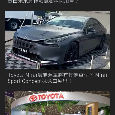
豐田未來將轉戰氫燃料商用車？
Toyota Mirai氫能源車將有其他車型？ Mirai
Sport Concept概念車展出！