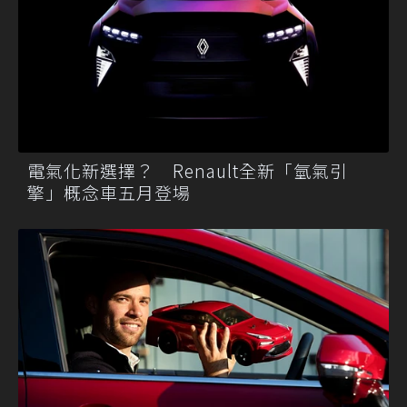
電氣化新選擇？ Renault全新「氫氣引
擎」概念車五月登場