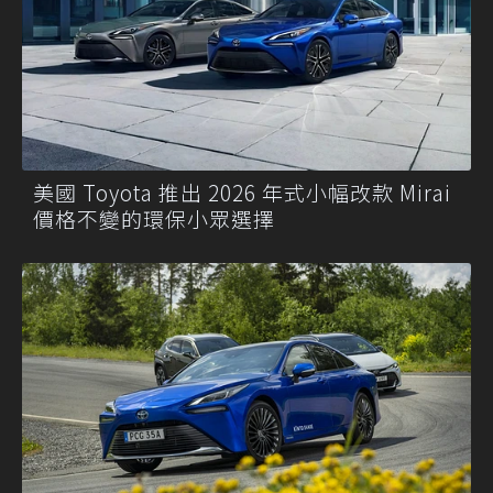
美國 Toyota 推出 2026 年式小幅改款 Mirai
價格不變的環保小眾選擇