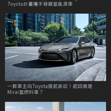
Toyota計畫攜手發展氫能源車
一群車主向Toyota提起訴訟！起因竟是
Mirai氫燃料車？