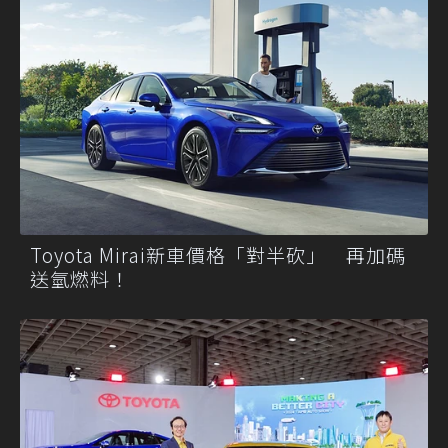
Toyota Mirai新車價格「對半砍」 再加碼
送氫燃料！