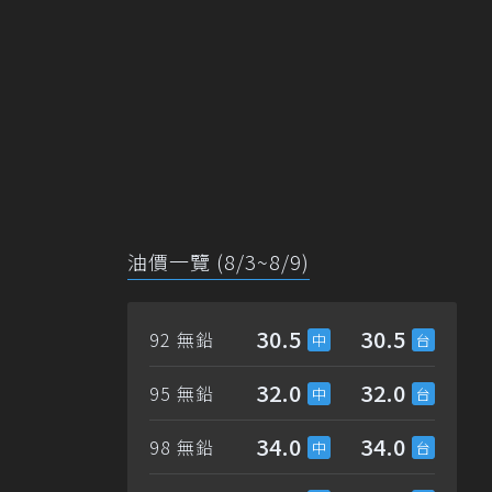
油價一覽 (8/3~8/9)
30.5
30.5
92 無鉛
32.0
32.0
95 無鉛
34.0
34.0
98 無鉛