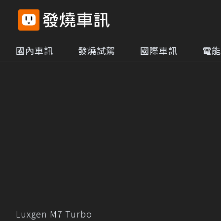
國內車訊
發燒試駕
國際車訊
電能
Luxgen M7 Turbo