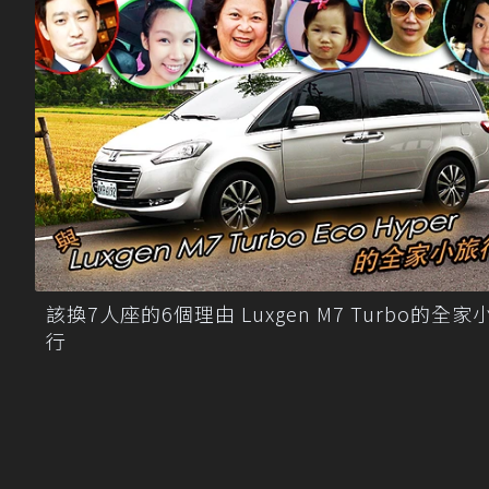
該換7人座的6個理由 Luxgen M7 Turbo的全家
行