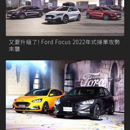
又要升級了! Ford Focus 2022年式接單攻勢
來襲