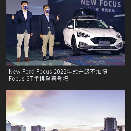
New Ford Focus 2022年式升級不加價
Focus ST手排驚喜登場