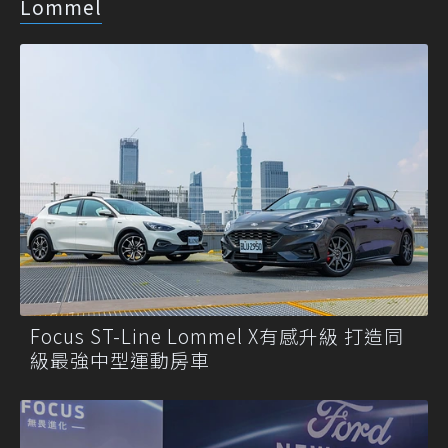
Lommel
Focus ST-Line Lommel X有感升級 打造同
級最強中型運動房車