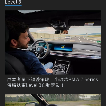
Level 3
成本考量下調整策略 小改款BMW 7 Series
傳將捨棄Level 3自動駕駛！