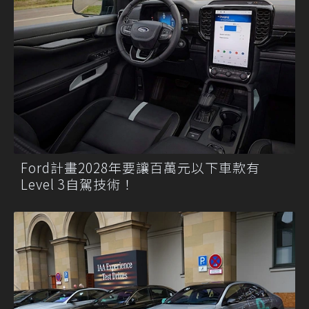
Ford計畫2028年要讓百萬元以下車款有
Level 3自駕技術！