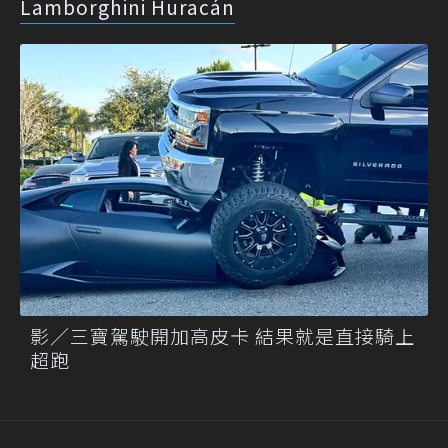
Lamborghini Huracán
影／三寶駕駛開加高皮卡 結果就是直接騎上
超跑