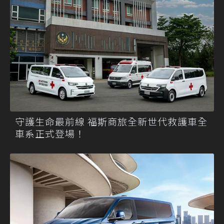
守護生命最前線 福斯商旅全新世代救護車全
車系正式登場！