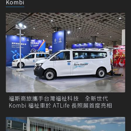
Kombi
福斯商旅攜手台灣福祉科技 全新世代
Kombi 福祉車於 ATLife 長照展首度亮相