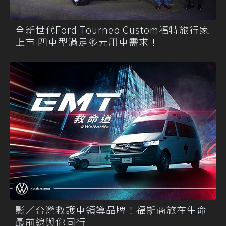
全新世代Ford Tourneo Custom福特旅行家
上市 四車型滿足多元用車需求！
影／台灣救護車領導品牌！福斯商旅在生命
最前線與你同行