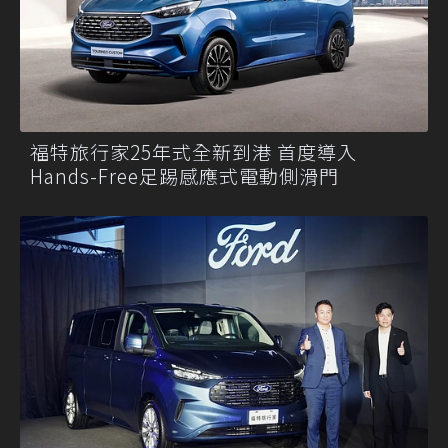
福特旅行家25年式全新到港 首度導入
Hands-Free足踢感應式電動側滑門