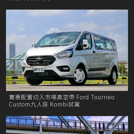
實惠配置切入市場真空帶 Ford Tourneo
Custom九人座 Kombi試駕