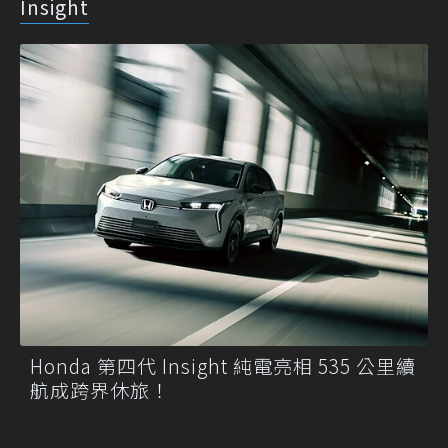
Insight
Honda 第四代 Insight 純電亮相 535 公里續
航成跨界休旅！