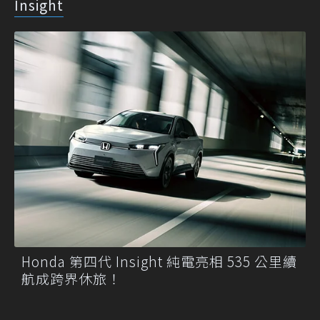
Insight
Honda 第四代 Insight 純電亮相 535 公里續
航成跨界休旅！