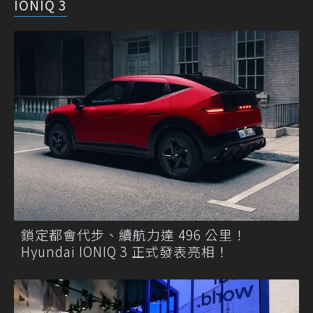
IONIQ 3
鎖定都會代步、續航力達 496 公里！
Hyundai IONIQ 3 正式發表亮相！