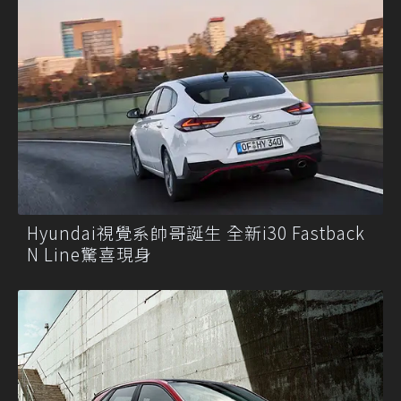
Hyundai視覺系帥哥誕生 全新i30 Fastback
N Line驚喜現身