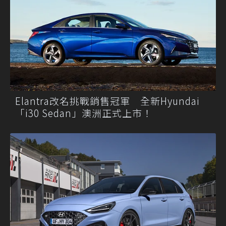
Elantra改名挑戰銷售冠軍 全新Hyundai
「i30 Sedan」澳洲正式上市！