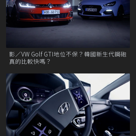
影／VW Golf GTI地位不保？韓國新生代鋼砲
真的比較快嗎？