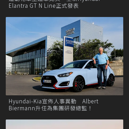
Elantra GT N Line正式發表
Hyundai-Kia宣佈人事異動 Albert
Biermann升任為集團研發總監！