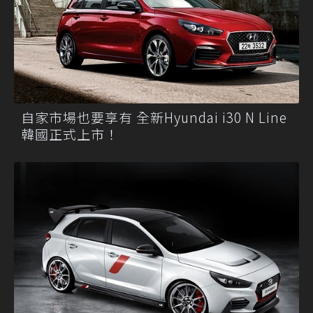
自家市場也要享有 全新Hyundai i30 N Line
韓國正式上市！