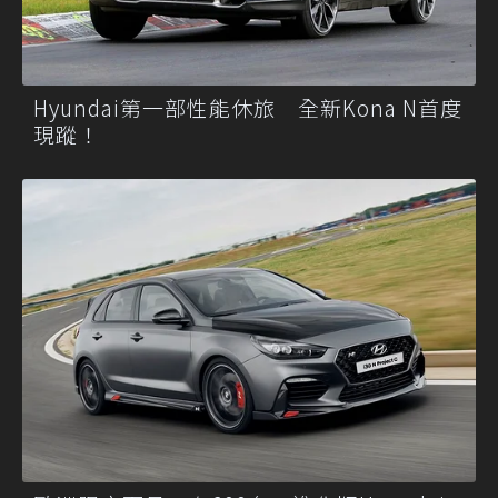
Hyundai第一部性能休旅 全新Kona N首度
現蹤！