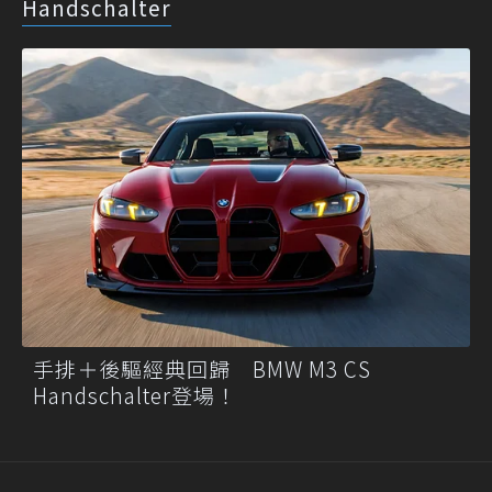
Handschalter
手排＋後驅經典回歸 BMW M3 CS
Handschalter登場！