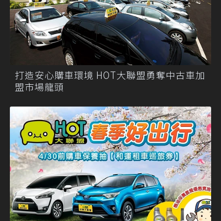
打造安心購車環境 HOT大聯盟勇奪中古車加
盟市場龍頭