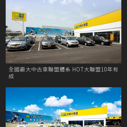
全國最大中古車聯盟體系 HOT大聯盟10年有
成