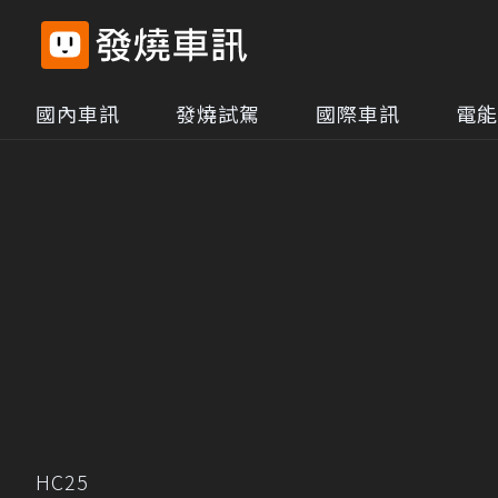
國內車訊
發燒試駕
國際車訊
電能
HC25