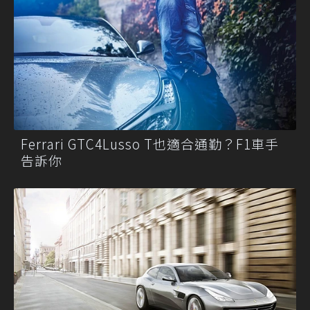
Ferrari GTC4Lusso T也適合通勤？F1車手
告訴你