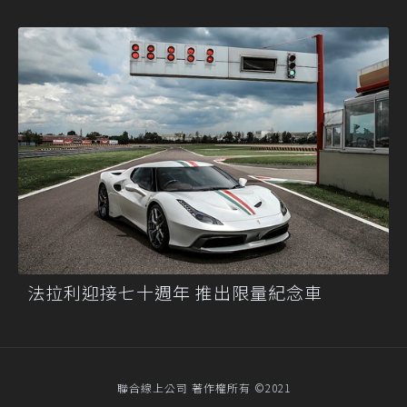
法拉利迎接七十週年 推出限量紀念車
聯合線上公司 著作權所有 ©2021