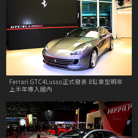
Ferrari GTC4Lusso正式發表 8缸車型明年
上半年導入國內