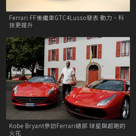
Ferrari FF後繼車GTC4Lusso發表 動力、科
技更提升
Kobe Bryant參訪Ferrari總部 球星與超跑的
火花