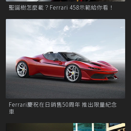
聖誕樹怎麼載？Ferrari 458示範給你看！
Ferrari慶祝在日銷售50周年 推出限量紀念
車