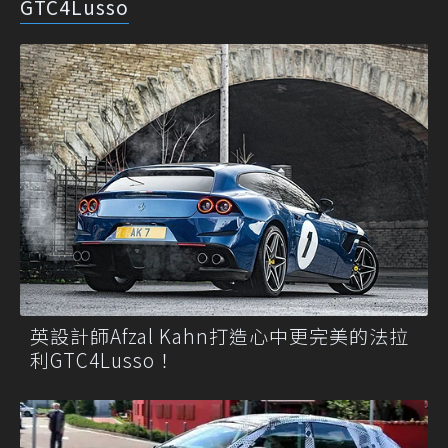
GTC4Lusso
英設計師Afzal Kahn打造心中更完美的法拉
利GTC4Lusso！