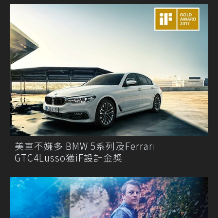
美車不嫌多 BMW 5系列及Ferrari
GTC4Lusso獲iF設計金獎