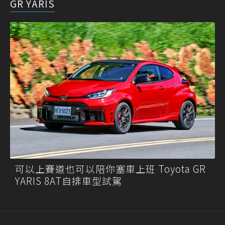
GR YARIS
可以上賽道也可以陪你塞車上班 Toyota GR
YARIS 8AT自排車型試駕