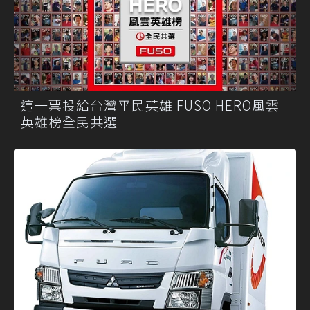
這一票投給台灣平民英雄 FUSO HERO風雲
英雄榜全民共選