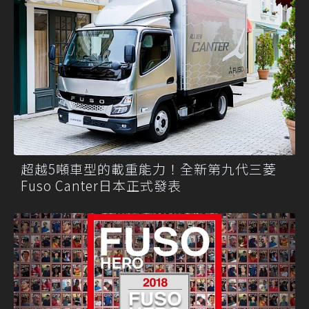
超越5噸車型的載重能力！全新第九代三菱
Fuso Canter日本正式發表