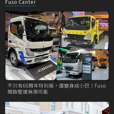
Fuso Canter
不只有60周年特別版，還變身成小巴！Fuso
開啟堅達無限可能