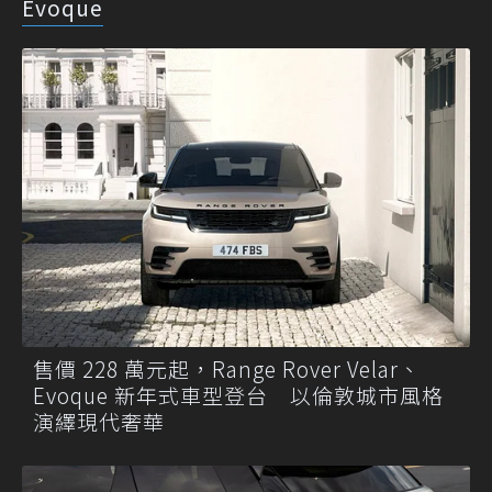
Evoque
售價 228 萬元起，Range Rover Velar、
Evoque 新年式車型登台 以倫敦城市風格
演繹現代奢華