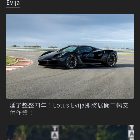
Evija
延了整整四年！Lotus Evija即將展開車輛交
付作業！