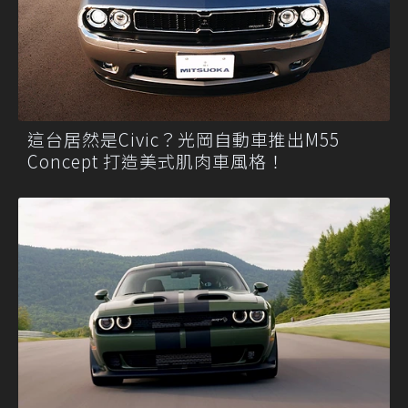
這台居然是Civic？光岡自動車推出M55
Concept 打造美式肌肉車風格！