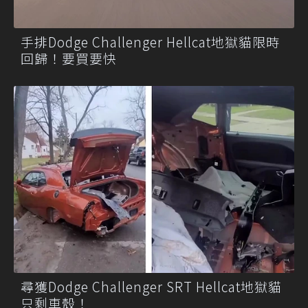
手排Dodge Challenger Hellcat地獄貓限時
回歸！要買要快
尋獲Dodge Challenger SRT Hellcat地獄貓
只剩車殼！