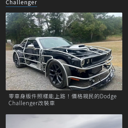
Challenger
零車身版件照樣能上路！價格親民的Dodge
Challenger改裝車