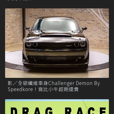
影／全碳纖維車身Challenger Demon By
Speedkore！竟比小牛超跑還貴