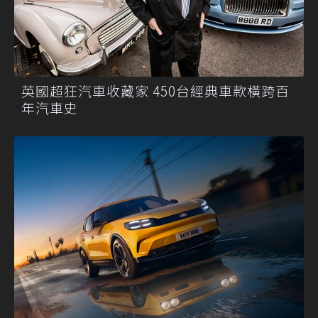
英國超狂汽車收藏家 450台經典車款橫跨百
年汽車史