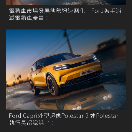
電動車市場發展態勢迅速惡化 Ford著手消
減電動車產量！
Ford Capri外型超像Polestar 2 連Polestar
執行長都說話了！