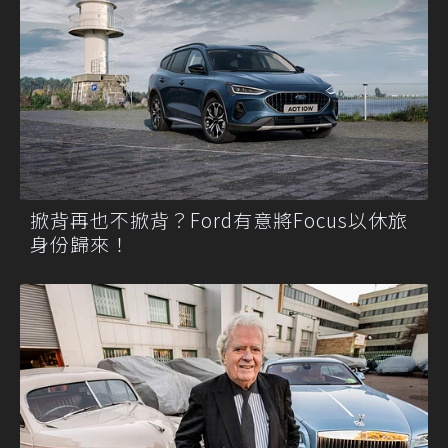
掀背再也不掀背？Ford有意將Focus以休旅
身份歸來！