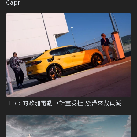
Capri
Ford的歐洲電動車計畫受挫 恐帶來裁員潮