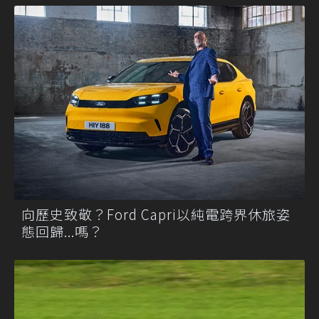
向歷史致敬？Ford Capri以純電跨界休旅姿
態回歸...嗎？