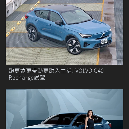
跑更遠更帶勁更融入生活! VOLVO C40
Recharge試駕