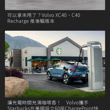
可以拿來甩了？Volvo XC40、C40
Recharge 推後驅版本
讓充電時間充滿咖啡香！ Volvo攜手
Starbucks在美國設立60座ChargePoint快