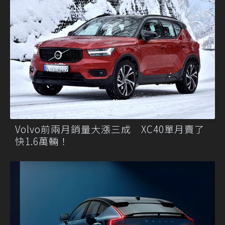
Volvo前兩月銷量大漲三成 XC40單月賣了
快1.6萬輛！