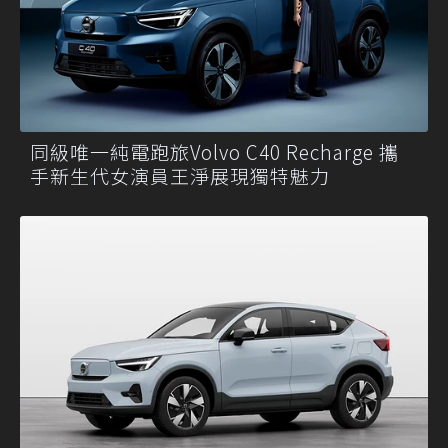
同級唯一純電跑旅Volvo C40 Recharge 攜
手新生代女演員王淨展現獨特魅力