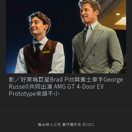
影／好萊塢巨星Brad Pitt與賓士車手George
Russell共同出演 AMG GT 4-Door EV
Prototype來頭不小
聯合線上公司 著作權所有 ©2021