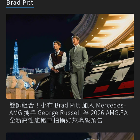
Brad Pitt
雙帥組合！小布 Brad Pitt 加入 Mercedes-
AMG 攜手 George Russell 為 2026 AMG.EA
全新高性能跑車拍攝好萊塢級預告