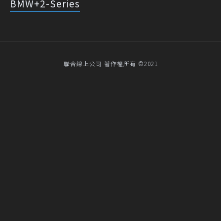
BMW+2-Series
聯合線上公司 著作權所有 ©2021