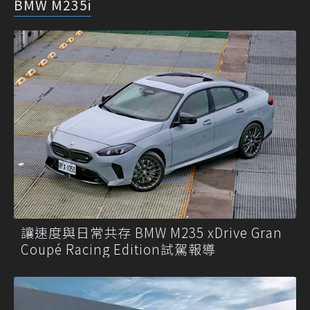
BMW M235i
讓速度與日常共存 BMW M235 xDrive Gran
Coupé Racing Edition試駕報導