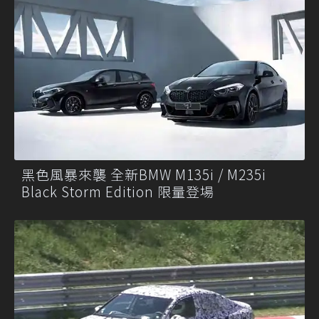
黑色風暴來襲 全新BMW M135i / M235i
Black Storm Edition 限量登場