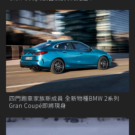
四門跑車家族新成員 全新物種BMW 2系列
Gran Coupé即將現身