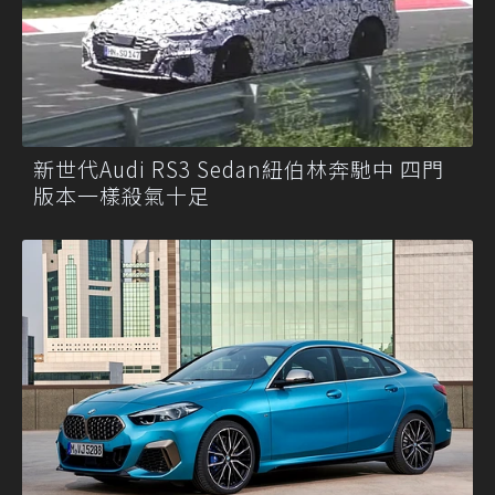
新世代Audi RS3 Sedan紐伯林奔馳中 四門
版本一樣殺氣十足