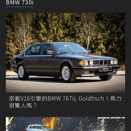
BMW 730i
搭載V16引擎的BMW 767iL Goldfisch！馬力
很驚人嗎？