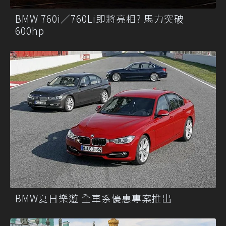
BMW 760i／760Li即將亮相? 馬力突破
600hp
BMW夏日樂遊 全車系優惠專案推出