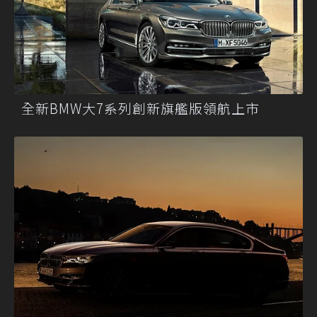
全新BMW大7系列創新旗艦版領航上市